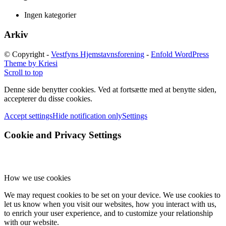
Ingen kategorier
Arkiv
© Copyright -
Vestfyns Hjemstavnsforening
-
Enfold WordPress
Theme by Kriesi
Scroll to top
Denne side benytter cookies. Ved at fortsætte med at benytte siden,
accepterer du disse cookies.
Accept settings
Hide notification only
Settings
Cookie and Privacy Settings
How we use cookies
We may request cookies to be set on your device. We use cookies to
let us know when you visit our websites, how you interact with us,
to enrich your user experience, and to customize your relationship
with our website.